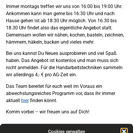
Immer montags treffen wir uns von 16:00 bis 19:00 Uhr.
Ankommen kann man gerne bis 16:30 Uhr und nach
Hause gehen ist ab 18:30 Uhr möglich. Von 16.30 bis
18.30 Uhr findet also das eigentliche Angebot statt.
Gemeinsam wollen wir nähen, kochen, basteln, zeichnen,
hämmern, häkeln, backen und vieles mehr.
Bei uns kannst Du Neues ausprobieren und viel Spaß
haben. Das Angebot ist kostenlos und man muss sich
nicht anmelden. Für die Handarbeitstechniken sammeln
wir allerdings 4,- € pro AG-Zeit ein.
Das Team bereitet für euch weit im Voraus ein
abwechslungsreiches Programm vor, dass ihr immer
aktuell
hier
finden könnt.
Komm vorbei – wir freuen uns auf Dich!
Cookies verwalten