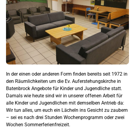
In der einen oder anderen Form finden bereits seit 1972 in
den Räumlichkeiten um die Ev. Auferstehungskirche in
Batenbrock Angebote für Kinder und Jugendliche statt.
Damals wie heute sind wir in unserer offenen Arbeit für
alle Kinder und Jugendlichen mit demselben Antrieb da:
Wir tun alles, um euch ein Lächeln ins Gesicht zu zaubern
– sei es nach drei Stunden Wochenprogramm oder zwei
Wochen Sommerferienfreizeit.