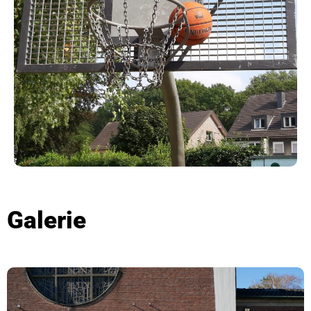
Galerie