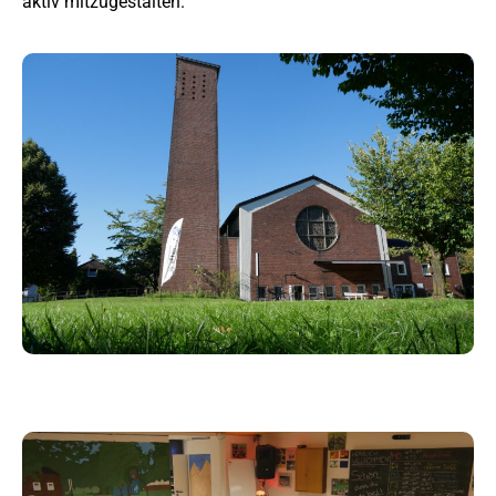
aktiv mitzugestalten.