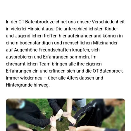
In der OT-Batenbrock zeichnet uns unsere Verschiedenheit
in vielerlei Hinsicht aus: Die unterschiedlichsten Kinder
und Jugendlichen treffen hier aufeinander und können in
einem bodenständigen und menschlichen Miteinander
auf Augenhöhe Freundschaften knüpfen, sich
ausprobieren und Erfahrungen sammeln. Im
ehrenamtlichen Team bringen alle ihre eigenen
Erfahrungen ein und erfinden sich und die OT-Batenbrock
immer wieder neu – über alle Altersklassen und
Hintergründe hinweg.