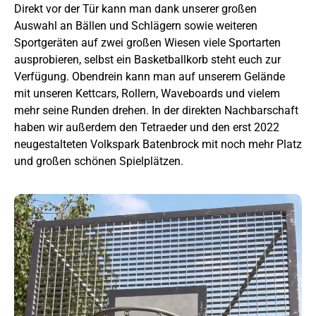
Direkt vor der Tür kann man dank unserer großen
Auswahl an Bällen und Schlägern sowie weiteren
Sportgeräten auf zwei großen Wiesen viele Sportarten
ausprobieren, selbst ein Basketballkorb steht euch zur
Verfügung. Obendrein kann man auf unserem Gelände
mit unseren Kettcars, Rollern, Waveboards und vielem
mehr seine Runden drehen. In der direkten Nachbarschaft
haben wir außerdem den Tetraeder und den erst 2022
neugestalteten Volkspark Batenbrock mit noch mehr Platz
und großen schönen Spielplätzen.