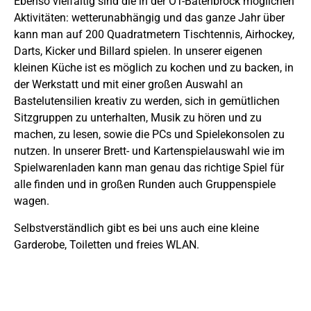
Ebenso vielfältig sind die in der OT-Batenbrock möglichen
Aktivitäten: wetterunabhängig und das ganze Jahr über
kann man auf 200 Quadratmetern Tischtennis, Airhockey,
Darts, Kicker und Billard spielen. In unserer eigenen
kleinen Küche ist es möglich zu kochen und zu backen, in
der Werkstatt und mit einer großen Auswahl an
Bastelutensilien kreativ zu werden, sich in gemütlichen
Sitzgruppen zu unterhalten, Musik zu hören und zu
machen, zu lesen, sowie die PCs und Spielekonsolen zu
nutzen. In unserer Brett- und Kartenspielauswahl wie im
Spielwarenladen kann man genau das richtige Spiel für
alle finden und in großen Runden auch Gruppenspiele
wagen.
Selbstverständlich gibt es bei uns auch eine kleine
Garderobe, Toiletten und freies WLAN.