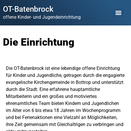
OT-Batenbrock
offene Kinder- und Jugendeinrichtung
Die Einrichtung
Die OT-Batenbrock ist eine lebendige offene Einrichtung
für Kinder und Jugendliche, getragen durch die engagierte
evangelische Kirchengemeinde in Bottrop und unterstützt
durch die Stadt. Eine erfahrene hauptamtliche
Mitarbeiterin und ein großes und motiviertes
ehrenamtliches Team bieten Kindern und Jugendlichen
im Alter von 6 bis etwa 18 Jahren im Wochenprogramm
und bei Ferienaktionen eine Vielzahl an Möglichkeiten,
ihre Zeit gemeinsam mit Gleichaltrigen zu verbringen und